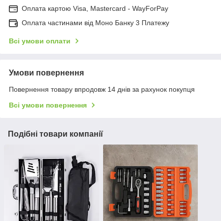
Оплата картою Visa, Mastercard - WayForPay
Оплата частинами від Моно Банку 3 Платежу
Всі умови оплати
Умови повернення
Повернення товару впродовж 14 днів за рахунок покупця
Всі умови повернення
Подібні товари компанії