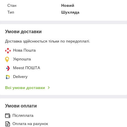
Стан
Новий
Тип
Шухляда
Умови доставки
Доставка здійснюється тільки по передоплаті.
Нова Пошта
Укрпошта
Meest ПОШТА
Delivery
Всі умови доставки
Умови оплати
Післяплата
Оплата на рахунок