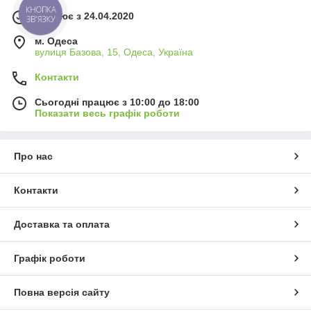
КНОПКА
Працює з 24.04.2020
ЗВ'ЯЗКУ
м. Одеса
вулиця Базова, 15, Одеса, Україна
Контакти
Сьогодні працює з 10:00 до 18:00
Показати весь графік роботи
Про нас
Контакти
Доставка та оплата
Графік роботи
Повна версія сайту