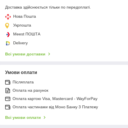
Доставка здійснюється тільки по передоплаті.
Нова Пошта
Укрпошта
Meest ПОШТА
Delivery
Всі умови доставки
Умови оплати
Післяплата
Оплата на рахунок
Оплата картою Visa, Mastercard - WayForPay
Оплата частинами від Моно Банку 3 Платежу
Всі умови оплати