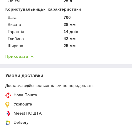
Об`єм
25 л
Користувальницькі характеристики
Вага
700
Висота
28 мм
Гарантія
14 днів
Глибина
42 мм
Ширина
25 мм
Приховати
Умови доставки
Доставка здійснюється тільки по передоплаті.
Нова Пошта
Укрпошта
Meest ПОШТА
Delivery