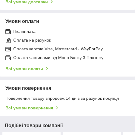
Всі умови доставки
Умови оплати
Післяплата
Оплата на рахунок
Оплата картою Visa, Mastercard - WayForPay
Оплата частинами від Моно Банку 3 Платежу
Всі умови оплати
Умови повернення
Повернення товару впродовж 14 днів за рахунок покупця
Всі умови повернення
Подібні товари компанії