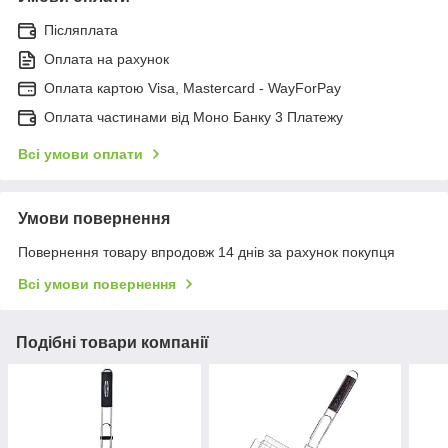
Післяплата
Оплата на рахунок
Оплата картою Visa, Mastercard - WayForPay
Оплата частинами від Моно Банку 3 Платежу
Всі умови оплати
Умови повернення
Повернення товару впродовж 14 днів за рахунок покупця
Всі умови повернення
Подібні товари компанії