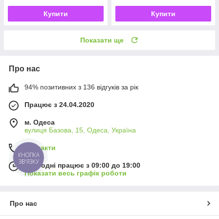
Купити
Купити
Показати ще
Про нас
94% позитивних з 136 відгуків за рік
Працює з 24.04.2020
м. Одеса
вулиця Базова, 15, Одеса, Україна
Контакти
КНОПКА
ЗВ'ЯЗКУ
Сьогодні працює з 09:00 до 19:00
Показати весь графік роботи
Про нас