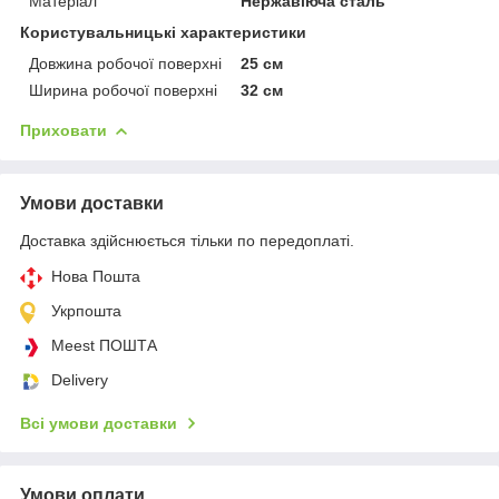
Матеріал
Нержавіюча сталь
Користувальницькі характеристики
Довжина робочої поверхні
25 см
Ширина робочої поверхні
32 см
Приховати
Умови доставки
Доставка здійснюється тільки по передоплаті.
Нова Пошта
Укрпошта
Meest ПОШТА
Delivery
Всі умови доставки
Умови оплати