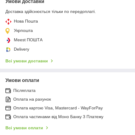
Умови доставки
Доставка здійснюється тільки по передоплаті.
Нова Пошта
Укрпошта
Meest ПОШТА
Delivery
Всі умови доставки
Умови оплати
Післяплата
Оплата на рахунок
Оплата картою Visa, Mastercard - WayForPay
Оплата частинами від Моно Банку 3 Платежу
Всі умови оплати