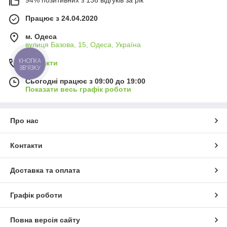
94% позитивних з 136 відгуків за рік
Працює з 24.04.2020
м. Одеса
вулиця Базова, 15, Одеса, Україна
КНОПКА
Контакти
ЗВ'ЯЗКУ
Сьогодні працює з 09:00 до 19:00
Показати весь графік роботи
Про нас
Контакти
Доставка та оплата
Графік роботи
Повна версія сайту