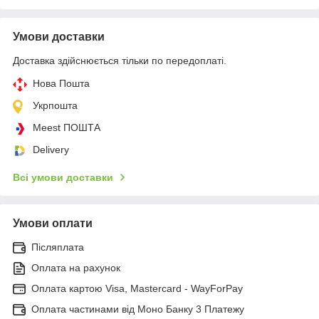
Умови доставки
Доставка здійснюється тільки по передоплаті.
Нова Пошта
Укрпошта
Meest ПОШТА
Delivery
Всі умови доставки
Умови оплати
Післяплата
Оплата на рахунок
Оплата картою Visa, Mastercard - WayForPay
Оплата частинами від Моно Банку 3 Платежу