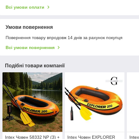
Всі умови оплати
Умови повернення
Повернення товару впродовж 14 днів за рахунок покупця
Всі умови повернення
Подібні товари компанії
Intex Човен 58332 NP (3) +
Intex Човен EXPLORER
Int