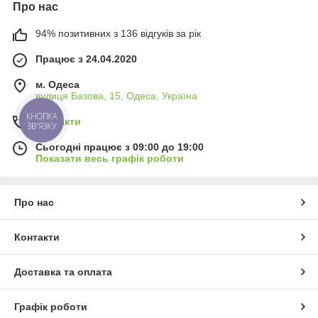
Про нас
94% позитивних з 136 відгуків за рік
Працює з 24.04.2020
м. Одеса
вулиця Базова, 15, Одеса, Україна
КНОПКА
Контакти
ЗВ'ЯЗКУ
Сьогодні працює з 09:00 до 19:00
Показати весь графік роботи
Про нас
Контакти
Доставка та оплата
Графік роботи