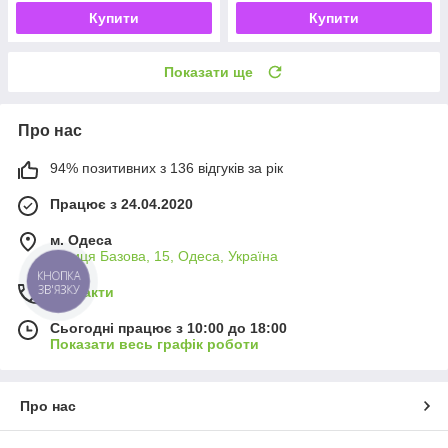
Купити
Купити
Показати ще
Про нас
94% позитивних з 136 відгуків за рік
Працює з 24.04.2020
м. Одеса
вулиця Базова, 15, Одеса, Україна
КНОПКА
ЗВ'ЯЗКУ
Контакти
Сьогодні працює з 10:00 до 18:00
Показати весь графік роботи
Про нас