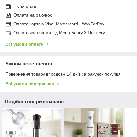
Післяплата
Оплата на рахунок
Оплата картою Visa, Mastercard - WayForPay
Оплата частинами від Моно Банку 3 Платежу
Всі умови оплати
Умови повернення
Повернення товару впродовж 14 днів за рахунок покупця
Всі умови повернення
Подібні товари компанії