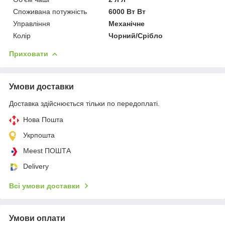
Споживана потужність
6000 Вт Вт
Управління
Механічне
Колір
Чорний/Срібло
Приховати
Умови доставки
Доставка здійснюється тільки по передоплаті.
Нова Пошта
Укрпошта
Meest ПОШТА
Delivery
Всі умови доставки
Умови оплати