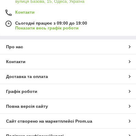
вулиця Базова, 15, Одеса, Україна
Контакти
Сьогодні працює з 09:00 до 19:00
Показати весь графік роботи
Про нас
Контакти
Доставка та оплата
Графік роботи
Повна версія сайту
Сайт створено на маркетплейсі
Prom.ua