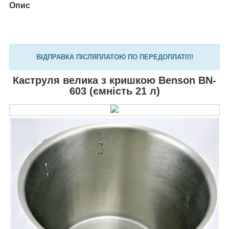
Опис
ВІДПРАВКА ПІСЛЯПЛАТОЮ ПО ПЕРЕДОПЛАТІ!!!
Каструля велика з кришкою Benson BN-
603 (ємність 21 л)