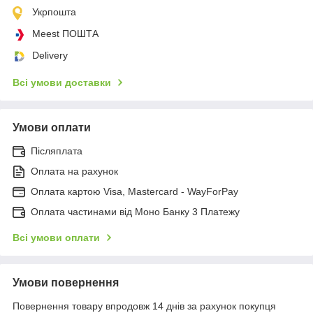
Укрпошта
Meest ПОШТА
Delivery
Всі умови доставки
Умови оплати
Післяплата
Оплата на рахунок
Оплата картою Visa, Mastercard - WayForPay
Оплата частинами від Моно Банку 3 Платежу
Всі умови оплати
Умови повернення
Повернення товару впродовж 14 днів за рахунок покупця