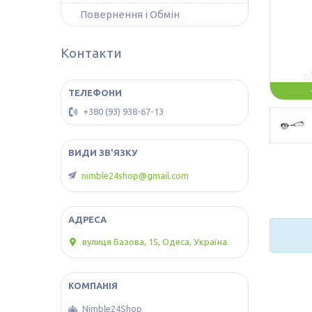
Повернення і Обмін
Контакти
+380 (93) 938-67-13
nimble24shop@gmail.com
вулиця Базова, 15, Одеса, Україна
Nimble24Shop