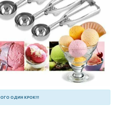
ОГО ОДИН КРОК!!!