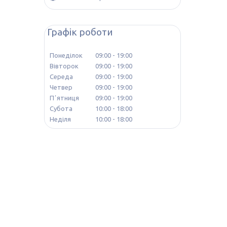
Графік роботи
Понеділок
09:00
19:00
Вівторок
09:00
19:00
Середа
09:00
19:00
Четвер
09:00
19:00
Пʼятниця
09:00
19:00
Субота
10:00
18:00
Неділя
10:00
18:00