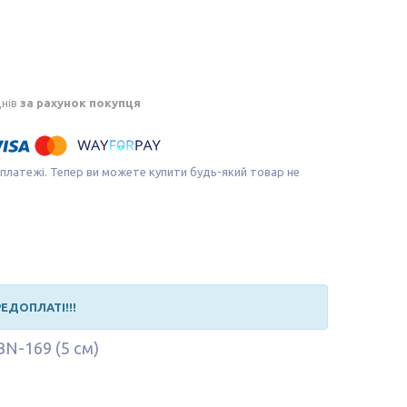
днів
за рахунок покупця
 платежі. Тепер ви можете купити будь-який товар не
ЕДОПЛАТІ!!!
N-169 (5 см)