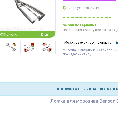
+380 (93) 938-67-13
повернення товару протягом 14 
–8%
42 дні
У компанії підключені електронні
покидаючи сайту.
ВІДПРАВКА ПІСЛЯПЛАТОЮ ПО ПЕР
Ложка для морозива Benson B