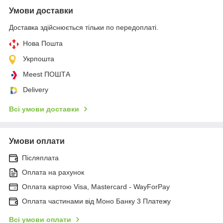
Умови доставки
Доставка здійснюється тільки по передоплаті.
Нова Пошта
Укрпошта
Meest ПОШТА
Delivery
Всі умови доставки
Умови оплати
Післяплата
Оплата на рахунок
Оплата картою Visa, Mastercard - WayForPay
Оплата частинами від Моно Банку 3 Платежу
Всі умови оплати