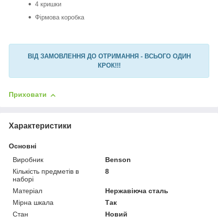
4 кришки
Фірмова коробка
ВІД ЗАМОВЛЕННЯ ДО ОТРИМАННЯ - ВСЬОГО ОДИН
КРОК!!!
Приховати
Характеристики
Основні
Виробник
Benson
Кількість предметів в
8
наборі
Матеріал
Нержавіюча сталь
Мірна шкала
Так
Стан
Новий