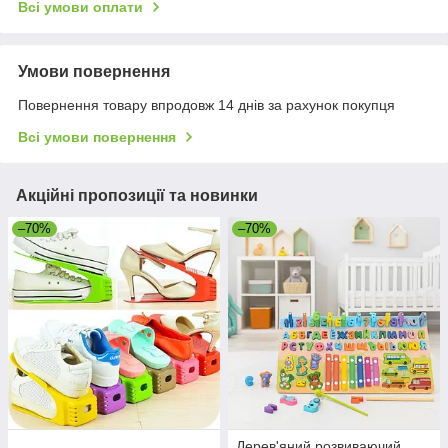
Всі умови оплати
Умови повернення
Повернення товару впродовж 14 днів за рахунок покупця
Всі умови повернення
Акційні пропозиції та новинки
–70%
–70%
Дерев'яний розвиваючий