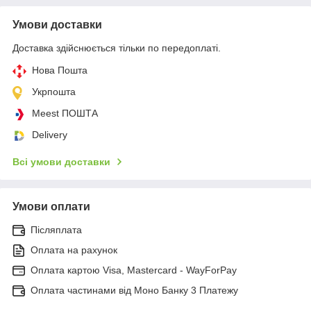
Умови доставки
Доставка здійснюється тільки по передоплаті.
Нова Пошта
Укрпошта
Meest ПОШТА
Delivery
Всі умови доставки
Умови оплати
Післяплата
Оплата на рахунок
Оплата картою Visa, Mastercard - WayForPay
Оплата частинами від Моно Банку 3 Платежу