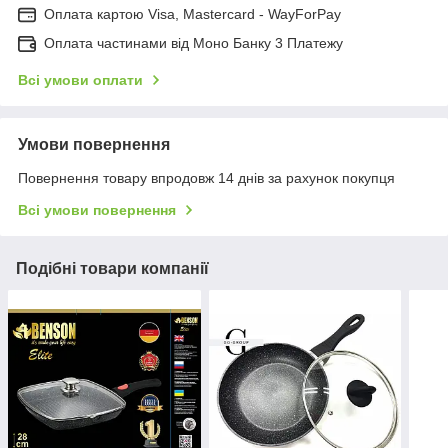
Оплата картою Visa, Mastercard - WayForPay
Оплата частинами від Моно Банку 3 Платежу
Всі умови оплати
Умови повернення
Повернення товару впродовж 14 днів за рахунок покупця
Всі умови повернення
Подібні товари компанії