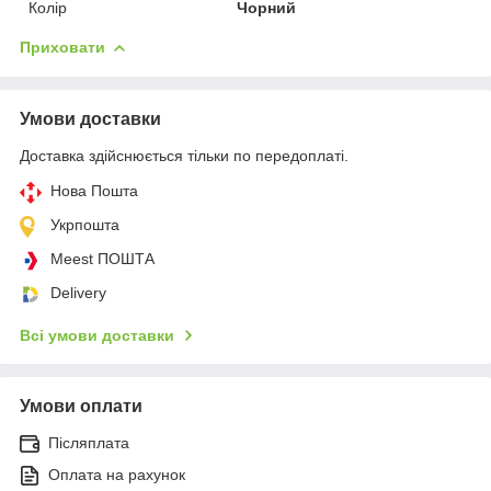
Колір
Чорний
Приховати
Умови доставки
Доставка здійснюється тільки по передоплаті.
Нова Пошта
Укрпошта
Meest ПОШТА
Delivery
Всі умови доставки
Умови оплати
Післяплата
Оплата на рахунок