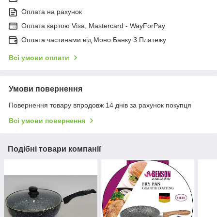
Оплата на рахунок
Оплата картою Visa, Mastercard - WayForPay
Оплата частинами від Моно Банку 3 Платежу
Всі умови оплати
Умови повернення
Повернення товару впродовж 14 днів за рахунок покупця
Всі умови повернення
Подібні товари компанії