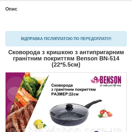
Опис
ВІДПРАВКА ПІСЛЯПЛАТОЮ ПО ПЕРЕДОПЛАТІ!!!
Сковорода з кришкою з антипригарним
гранітним покриттям Benson BN-514
(22*5.5см)