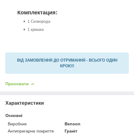
Комплектация:
1 Сковорода
1 кришка
ВІД ЗАМОВЛЕННЯ ДО ОТРИМАННЯ - ВСЬОГО ОДИН
КРОК!!!
Приховати
Характеристики
Основні
Виробник
Benson
Антипригарне покриття
Граніт