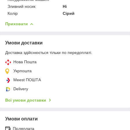
Зливний носик
Ні
Колір
Сірий
Приховати
Умови доставки
Доставка здійснюється тільки по передоплаті.
Нова Пошта
Укрпошта
Meest ПОШТА
Delivery
Всі умови доставки
Умови оплати
Післяплата