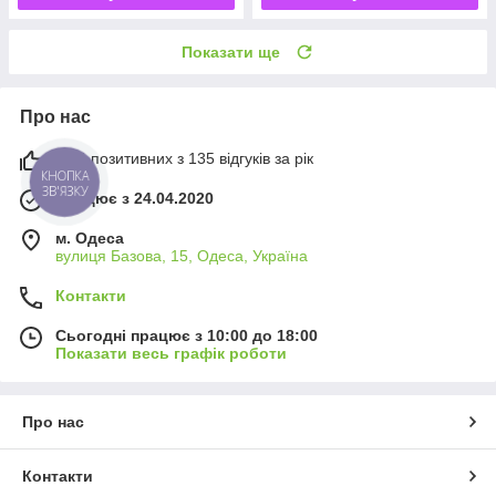
Показати ще
Про нас
94% позитивних з 135 відгуків за рік
КНОПКА
ЗВ'ЯЗКУ
Працює з 24.04.2020
м. Одеса
вулиця Базова, 15, Одеса, Україна
Контакти
Сьогодні працює з 10:00 до 18:00
Показати весь графік роботи
Про нас
Контакти