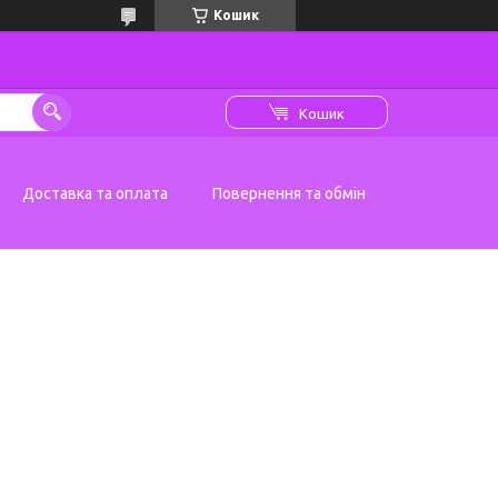
Кошик
Кошик
Доставка та оплата
Повернення та обмін