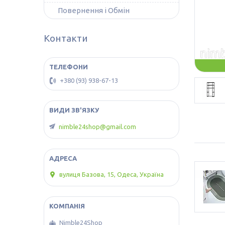
Повернення і Обмін
Контакти
+380 (93) 938-67-13
nimble24shop@gmail.com
вулиця Базова, 15, Одеса, Україна
Nimble24Shop