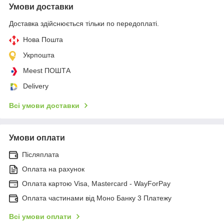
Умови доставки
Доставка здійснюється тільки по передоплаті.
Нова Пошта
Укрпошта
Meest ПОШТА
Delivery
Всі умови доставки
Умови оплати
Післяплата
Оплата на рахунок
Оплата картою Visa, Mastercard - WayForPay
Оплата частинами від Моно Банку 3 Платежу
Всі умови оплати