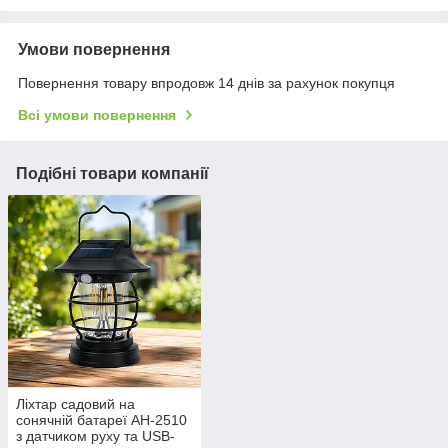
Умови повернення
Повернення товару впродовж 14 днів за рахунок покупця
Всі умови повернення
Подібні товари компанії
Ліхтар садовий на
сонячній батареї AH-2510
з датчиком руху та USB-