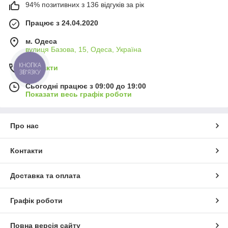
94% позитивних з 136 відгуків за рік
Працює з 24.04.2020
м. Одеса
вулиця Базова, 15, Одеса, Україна
КНОПКА
Контакти
ЗВ'ЯЗКУ
Сьогодні працює з 09:00 до 19:00
Показати весь графік роботи
Про нас
Контакти
Доставка та оплата
Графік роботи
Повна версія сайту