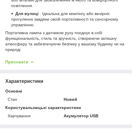
освітлення.
Для вулиці
: Ідеальна для кемпінгу або вечірніх
прогулянок завдяки своїй портативності та сенсорному
управлінню.
Портативна лампа з датчиком руху поєднує в собі
функціональність, стиль та зручність, створюючи затишну
атмосферу та забезпечуючи безпеку у вашому будинку чи на
природі.
Приховати
Характеристики
Основні
Стан
Новий
Користувальницькі характеристики
Харчування
Акумулятор USB