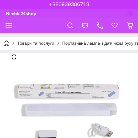
+380939386713
Nimble24shop
Товари та послуги
Портативна лампа з датчиком руху 