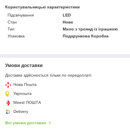
Користувальницькі характеристики
Підсвічування
LED
Стан
Нове
Тип
Мило з троянд із іграшкою
Упаковка
Подарункова Коробка
Умови доставки
Доставка здійснюється тільки по передоплаті.
Нова Пошта
Укрпошта
Meest ПОШТА
Delivery
Всі умови доставки