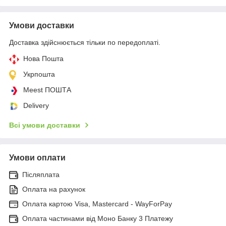
Умови доставки
Доставка здійснюється тільки по передоплаті.
Нова Пошта
Укрпошта
Meest ПОШТА
Delivery
Всі умови доставки
Умови оплати
Післяплата
Оплата на рахунок
Оплата картою Visa, Mastercard - WayForPay
Оплата частинами від Моно Банку 3 Платежу