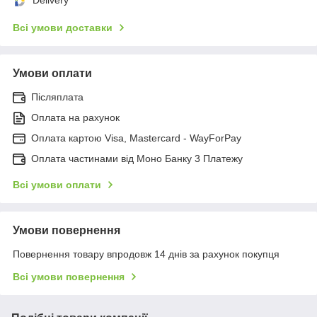
Всі умови доставки
Умови оплати
Післяплата
Оплата на рахунок
Оплата картою Visa, Mastercard - WayForPay
Оплата частинами від Моно Банку 3 Платежу
Всі умови оплати
Умови повернення
Повернення товару впродовж 14 днів за рахунок покупця
Всі умови повернення