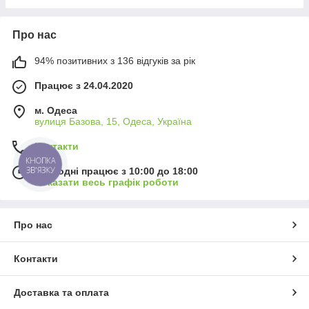
Про нас
94% позитивних з 136 відгуків за рік
Працює з 24.04.2020
м. Одеса
вулиця Базова, 15, Одеса, Україна
Контакти
КНОПКА
ЗВ'ЯЗКУ
Сьогодні працює з 10:00 до 18:00
Показати весь графік роботи
Про нас
Контакти
Доставка та оплата