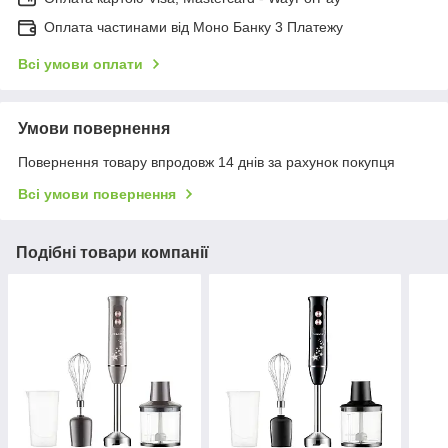
Оплата частинами від Моно Банку 3 Платежу
Всі умови оплати
Умови повернення
Повернення товару впродовж 14 днів за рахунок покупця
Всі умови повернення
Подібні товари компанії