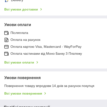
Всі умови доставки
Умови оплати
Післяплата
Оплата на рахунок
Оплата картою Visa, Mastercard - WayForPay
Оплата частинами від Моно Банку 3 Платежу
Всі умови оплати
Умови повернення
Повернення товару впродовж 14 днів за рахунок покупця
Всі умови повернення