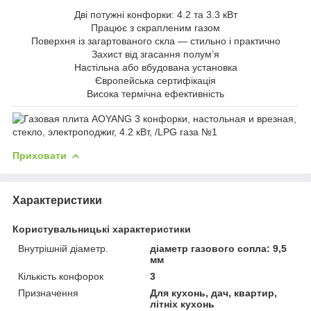
Дві потужні конфорки: 4.2 та 3.3 кВт
Працює з скрапленим газом
Поверхня із загартованого скла — стильно і практично
Захист від згасання полум’я
Настільна або вбудована установка
Європейська сертифікація
Висока термічна ефективність
Приховати
Характеристики
Користувальницькі характеристики
Внутрішній діаметр.
діаметр газового сопла: 9,5
мм
Кількість конфорок
3
Призначення
Для кухонь, дач, квартир,
літніх кухонь