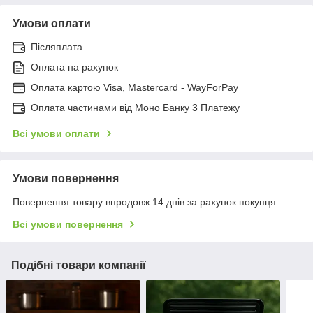
Умови оплати
Післяплата
Оплата на рахунок
Оплата картою Visa, Mastercard - WayForPay
Оплата частинами від Моно Банку 3 Платежу
Всі умови оплати
Умови повернення
Повернення товару впродовж 14 днів за рахунок покупця
Всі умови повернення
Подібні товари компанії