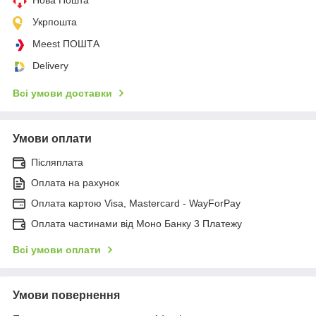
Укрпошта
Meest ПОШТА
Delivery
Всі умови доставки
Умови оплати
Післяплата
Оплата на рахунок
Оплата картою Visa, Mastercard - WayForPay
Оплата частинами від Моно Банку 3 Платежу
Всі умови оплати
Умови повернення