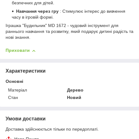
безпечних для дітей.
Навчання через гру
: Стимулює інтерес до вивчення
часу в ігровій формі.
Іграшка "Будильник" MD 1672 - чудовий інструмент для
раннього навчання та розвитку, який подарує дитині радість та
нові знання.
Приховати
Характеристики
Основні
Матеріал
Дерево
Стан
Новий
Умови доставки
Доставка здійснюється тільки по передоплаті.
Нова Пошта