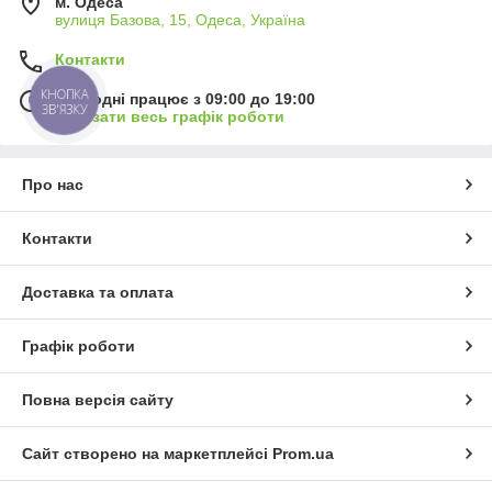
м. Одеса
вулиця Базова, 15, Одеса, Україна
Контакти
КНОПКА
Сьогодні працює з 09:00 до 19:00
ЗВ'ЯЗКУ
Показати весь графік роботи
Про нас
Контакти
Доставка та оплата
Графік роботи
Повна версія сайту
Сайт створено на маркетплейсі
Prom.ua