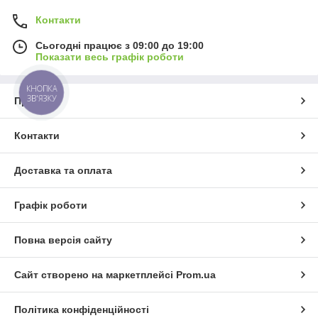
Контакти
Сьогодні працює з 09:00 до 19:00
Показати весь графік роботи
КНОПКА
ЗВ'ЯЗКУ
Про нас
Контакти
Доставка та оплата
Графік роботи
Повна версія сайту
Сайт створено на маркетплейсі
Prom.ua
Політика конфіденційності