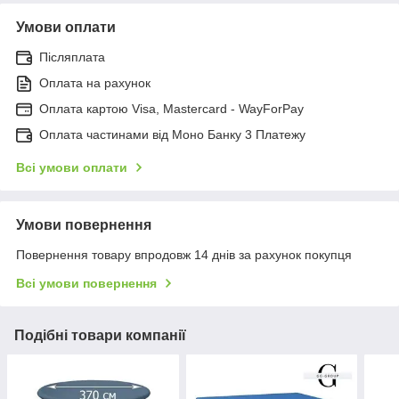
Умови оплати
Післяплата
Оплата на рахунок
Оплата картою Visa, Mastercard - WayForPay
Оплата частинами від Моно Банку 3 Платежу
Всі умови оплати
Умови повернення
Повернення товару впродовж 14 днів за рахунок покупця
Всі умови повернення
Подібні товари компанії