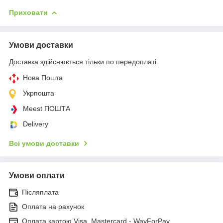
Приховати
Умови доставки
Доставка здійснюється тільки по передоплаті.
Нова Пошта
Укрпошта
Meest ПОШТА
Delivery
Всі умови доставки
Умови оплати
Післяплата
Оплата на рахунок
Оплата картою Visa, Mastercard - WayForPay