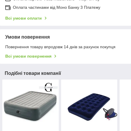
Оплата частинами від Моно Банку 3 Платежу
Всі умови оплати
Умови повернення
Повернення товару впродовж 14 днів за рахунок покупця
Всі умови повернення
Подібні товари компанії