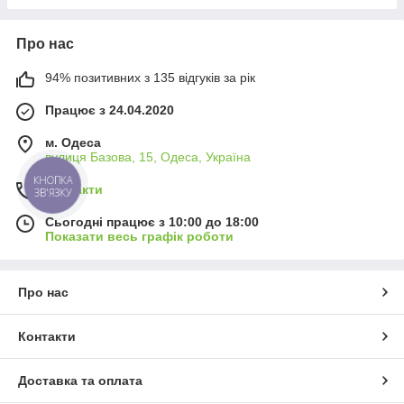
Про нас
94% позитивних з 135 відгуків за рік
Працює з 24.04.2020
м. Одеса
вулиця Базова, 15, Одеса, Україна
КНОПКА
Контакти
ЗВ'ЯЗКУ
Сьогодні працює з 10:00 до 18:00
Показати весь графік роботи
Про нас
Контакти
Доставка та оплата