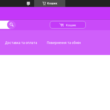
Кошик
Кошик
Доставка та оплата
Повернення та обмін