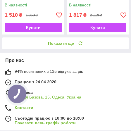
В наявності
В наявності
1 510
1 817
₴
₴
1 858 ₴
2 119 ₴
Купити
Купити
Показати ще
Про нас
94% позитивних з 135 відгуків за рік
Працює з 24.04.2020
м. Одеса
вулиця Базова, 15, Одеса, Україна
Контакти
Сьогодні працює з 10:00 до 18:00
Показати весь графік роботи