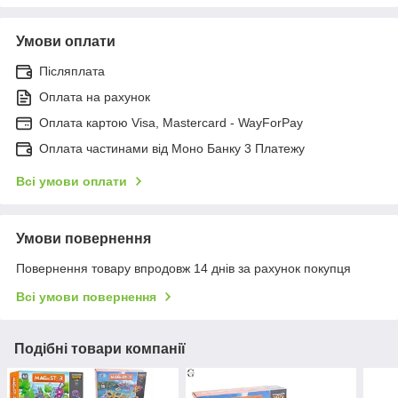
Умови оплати
Післяплата
Оплата на рахунок
Оплата картою Visa, Mastercard - WayForPay
Оплата частинами від Моно Банку 3 Платежу
Всі умови оплати
Умови повернення
Повернення товару впродовж 14 днів за рахунок покупця
Всі умови повернення
Подібні товари компанії