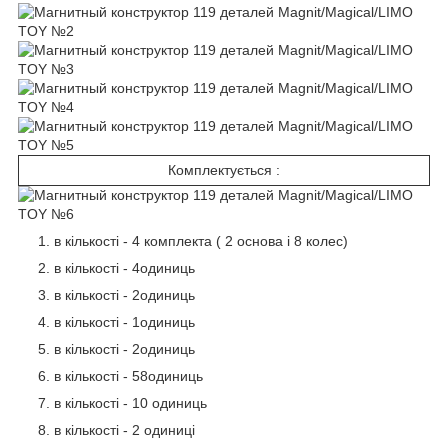
Комплектується :
в кількості - 4 комплекта ( 2 основа і 8 колес)
в кількості - 4одиниць
в кількості - 2одиниць
в кількості - 1одиниць
в кількості - 2одиниць
в кількості - 58одиниць
в кількості - 10 одиниць
в кількості - 2 одиниці