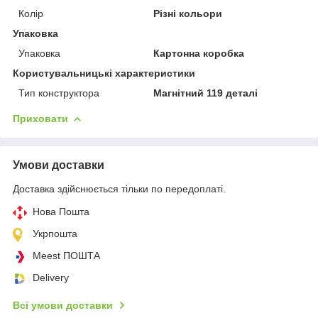
Колір
Різні кольори
Упаковка
Упаковка
Картонна коробка
Користувальницькі характеристики
Тип конструктора
Магнітний 119 деталі
Приховати
Умови доставки
Доставка здійснюється тільки по передоплаті.
Нова Пошта
Укрпошта
Meest ПОШТА
Delivery
Всі умови доставки