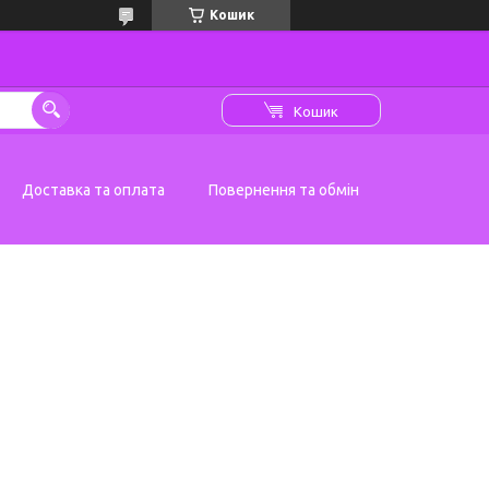
Кошик
Кошик
Доставка та оплата
Повернення та обмін