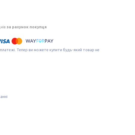
днів
за рахунок покупця
 платежі. Тепер ви можете купити будь-який товар не
анні