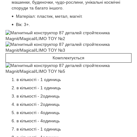
машинки, будиночки, чудо-рослини, унікальні космічні
споруди та багато іншого.
Матеріал: пластик, метал, магніт.
Вік: 3+.
Комплектується
в кількості - 1 одиниць
в кількості - 1 одиниць
в кількості - 2одиниць
в кількості - 2одиниць
в кількості - 4одиниць
в кількості - 4одиниць
в кількості - 1 одиниць