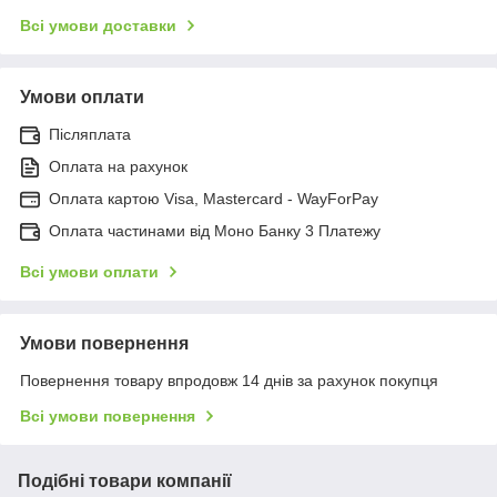
Всі умови доставки
Умови оплати
Післяплата
Оплата на рахунок
Оплата картою Visa, Mastercard - WayForPay
Оплата частинами від Моно Банку 3 Платежу
Всі умови оплати
Умови повернення
Повернення товару впродовж 14 днів за рахунок покупця
Всі умови повернення
Подібні товари компанії