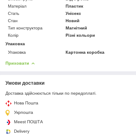
Матеріал
Пластик
Стать
Унісекс
Стан
Новий
Тип конструктора
Магнітний
Колір
Різні кольори
Упаковка
Упаковка
Картонна коробка
Приховати
Умови доставки
Доставка здійснюється тільки по передоплаті.
Нова Пошта
Укрпошта
Meest ПОШТА
Delivery