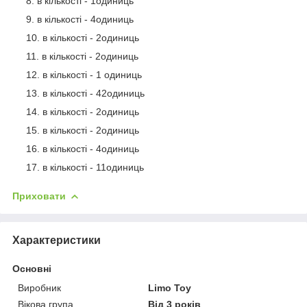
в кількості - 1одиниць
в кількості - 4одиниць
в кількості - 2одиниць
в кількості - 2одиниць
в кількості - 1 одиниць
в кількості - 42одиниць
в кількості - 2одиниць
в кількості - 2одиниць
в кількості - 4одиниць
в кількості - 11одиниць
Приховати
Характеристики
Основні
Виробник
Limo Toy
Вікова група
Від 3 років