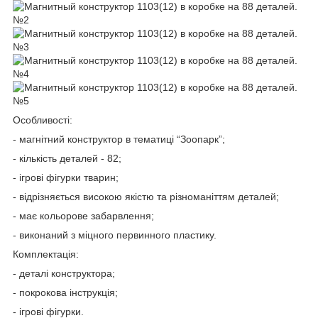
Особливості:
- магнітний конструктор в тематиці “Зоопарк”;
- кількість деталей - 82;
- ігрові фігурки тварин;
- відрізняється високою якістю та різноманіттям деталей;
- має кольорове забарвлення;
- виконаний з міцного первинного пластику.
Комплектація:
- деталі конструктора;
- покрокова інструкція;
- ігрові фігурки.