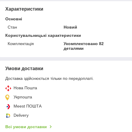
Характеристики
Основні
Стан
Новий
Користувальницькі характеристики
Комплектація
Укомплектовано 82
деталями
Умови доставки
Доставка здійснюється тільки по передоплаті.
Нова Пошта
Укрпошта
Meest ПОШТА
Delivery
Всі умови доставки