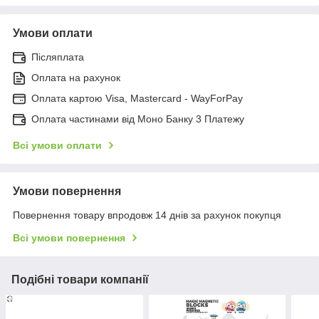
Умови оплати
Післяплата
Оплата на рахунок
Оплата картою Visa, Mastercard - WayForPay
Оплата частинами від Моно Банку 3 Платежу
Всі умови оплати
Умови повернення
Повернення товару впродовж 14 днів за рахунок покупця
Всі умови повернення
Подібні товари компанії