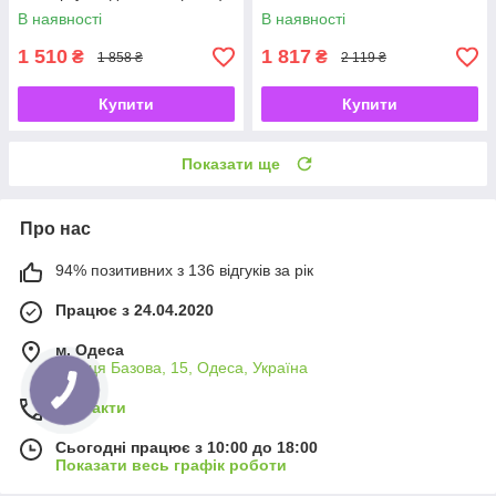
В наявності
В наявності
1 510
1 817
₴
₴
1 858 ₴
2 119 ₴
Купити
Купити
Показати ще
Про нас
94% позитивних з 136 відгуків за рік
Працює з 24.04.2020
м. Одеса
вулиця Базова, 15, Одеса, Україна
Контакти
Сьогодні працює з 10:00 до 18:00
Показати весь графік роботи