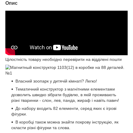
Опис
Цілостність товару необхідно перевірити на відділені пошти
Власний зоопарк у дитячій кімнаті? Легко!
Тематичний конструктор з магнітними елементами
дозволить швидко зібрати будівлю, в якій проживають
різні тваринки - слон, лев, панда, жираф і навіть павич!
До набору входить 82 елементи, серед яких є ігрові
фігурки.
В коробці також можна знайти покрову інструкцію, як
скласти різні фігурки та слова.