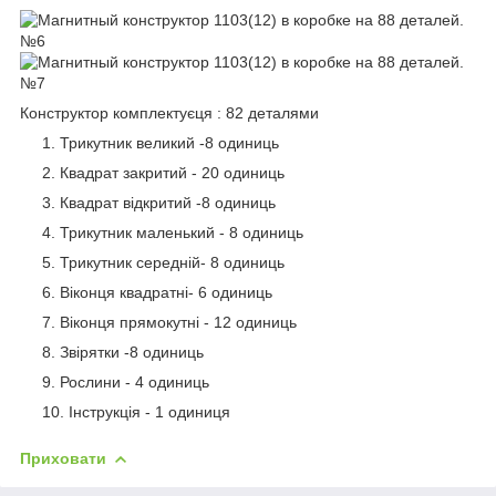
Конструктор комплектуєця : 82 деталями
Трикутник великий -8 одиниць
Квадрат закритий - 20 одиниць
Квадрат відкритий -8 одиниць
Трикутник маленький - 8 одиниць
Трикутник середній- 8 одиниць
Віконця квадратні- 6 одиниць
Віконця прямокутні - 12 одиниць
Звірятки -8 одиниць
Рослини - 4 одиниць
Інструкція - 1 одиниця
Приховати