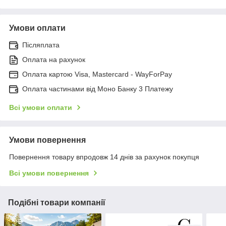
Умови оплати
Післяплата
Оплата на рахунок
Оплата картою Visa, Mastercard - WayForPay
Оплата частинами від Моно Банку 3 Платежу
Всі умови оплати
Умови повернення
Повернення товару впродовж 14 днів за рахунок покупця
Всі умови повернення
Подібні товари компанії