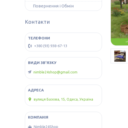
Повернення і Обмін
Контакти
–
+380 (93) 938-67-13
nimble24shop@gmail.com
вулиця Базова, 15, Одеса, Україна
Nimble24Shop