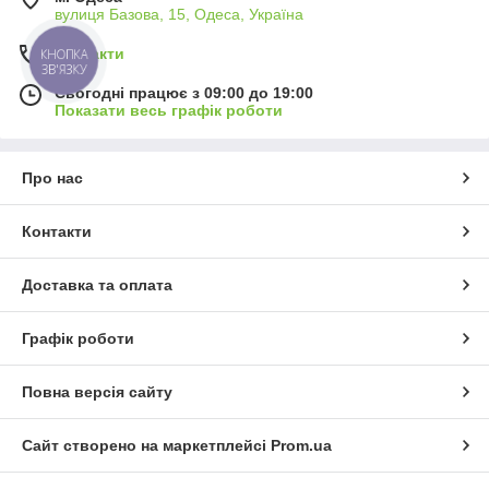
вулиця Базова, 15, Одеса, Україна
Контакти
КНОПКА
ЗВ'ЯЗКУ
Сьогодні працює з 09:00 до 19:00
Показати весь графік роботи
Про нас
Контакти
Доставка та оплата
Графік роботи
Повна версія сайту
Сайт створено на маркетплейсі
Prom.ua