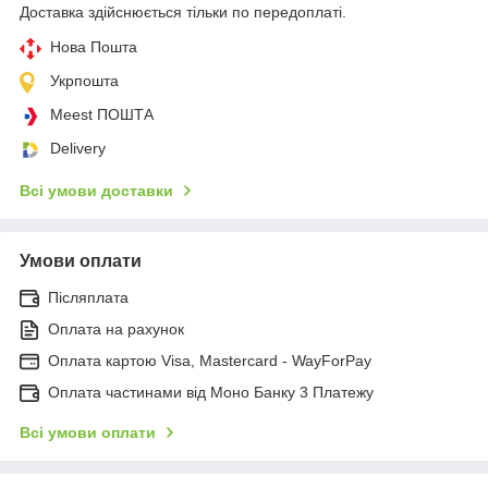
Доставка здійснюється тільки по передоплаті.
Нова Пошта
Укрпошта
Meest ПОШТА
Delivery
Всі умови доставки
Умови оплати
Післяплата
Оплата на рахунок
Оплата картою Visa, Mastercard - WayForPay
Оплата частинами від Моно Банку 3 Платежу
Всі умови оплати