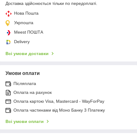
Доставка здійснюється тільки по передоплаті.
Нова Пошта
Укрпошта
Meest ПОШТА
Delivery
Всі умови доставки
Умови оплати
Післяплата
Оплата на рахунок
Оплата картою Visa, Mastercard - WayForPay
Оплата частинами від Моно Банку 3 Платежу
Всі умови оплати