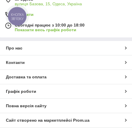
вулиця Базова, 15, Одеса, Україна
Контакти
КНОПКА
ЗВ'ЯЗКУ
Сьогодні працює з 10:00 до 18:00
Показати весь графік роботи
Про нас
Контакти
Доставка та оплата
Графік роботи
Повна версія сайту
Сайт створено на маркетплейсі
Prom.ua