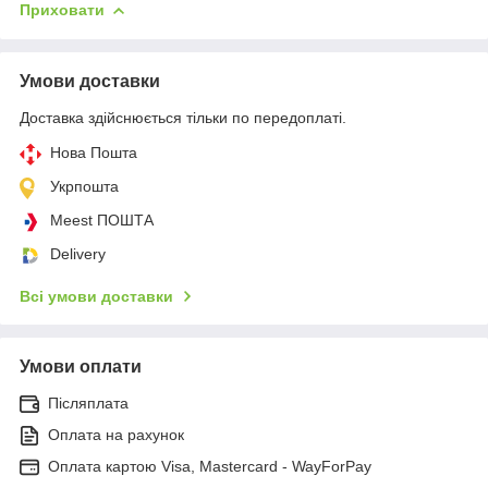
Приховати
Умови доставки
Доставка здійснюється тільки по передоплаті.
Нова Пошта
Укрпошта
Meest ПОШТА
Delivery
Всі умови доставки
Умови оплати
Післяплата
Оплата на рахунок
Оплата картою Visa, Mastercard - WayForPay