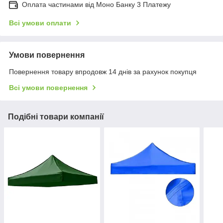
Оплата частинами від Моно Банку 3 Платежу
Всі умови оплати
Умови повернення
Повернення товару впродовж 14 днів за рахунок покупця
Всі умови повернення
Подібні товари компанії