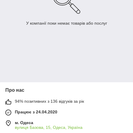
У компанії поки немає товарів або послуг
Про нас
94% позитивних з 136 відгуків за рік
Працює з 24.04.2020
м. Одеса
вулиця Базова, 15, Одеса, Україна