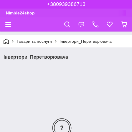
+380939386713
Nimble24shop
Товари та послуги
Інвертори_Перетворювача
Інвертори_Перетворювача