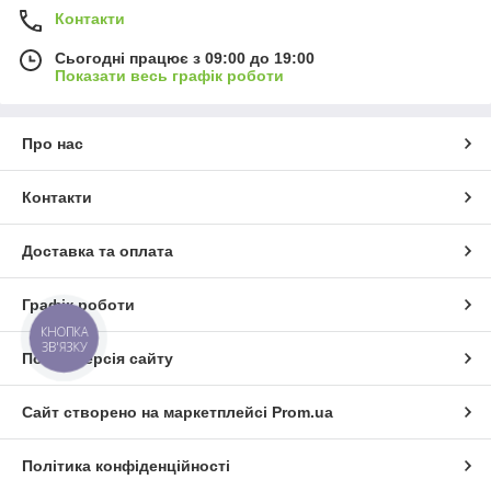
Контакти
Сьогодні працює з 09:00 до 19:00
Показати весь графік роботи
Про нас
Контакти
Доставка та оплата
Графік роботи
КНОПКА
ЗВ'ЯЗКУ
Повна версія сайту
Сайт створено на маркетплейсі
Prom.ua
Політика конфіденційності