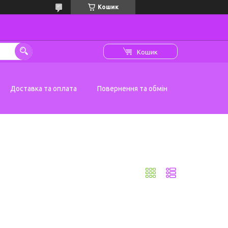
Кошик
Кошик
Доставка та оплата
Повернення та обмін